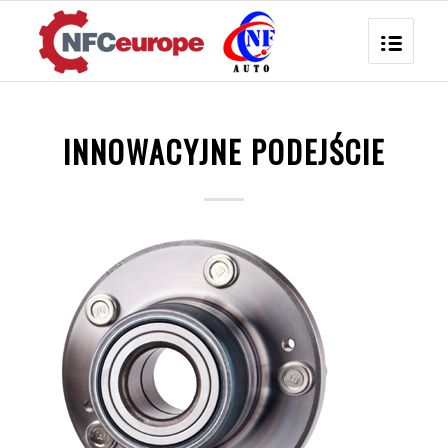
INNOWACYJNE PODEJŚCIE