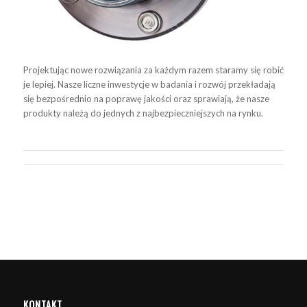
Projektując nowe rozwiązania za każdym razem staramy się robić
je lepiej. Nasze liczne inwestycje w badania i rozwój przekładają
się bezpośrednio na poprawę jakości oraz sprawiają, że nasze
produkty należą do jednych z najbezpieczniejszych na rynku.
KONTAKT